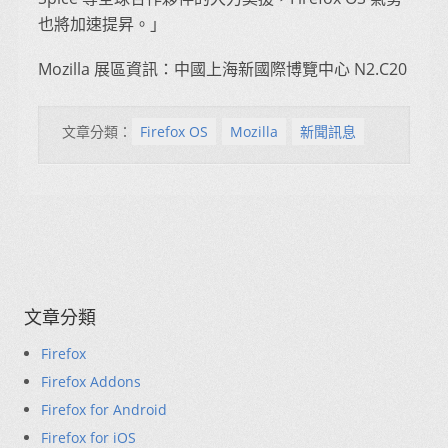
也將加速提昇。」
Mozilla 展區資訊：中國上海新國際博覽中心 N2.C20
文章分類：
Firefox OS
Mozilla
新聞訊息
文章分類
Firefox
Firefox Addons
Firefox for Android
Firefox for iOS