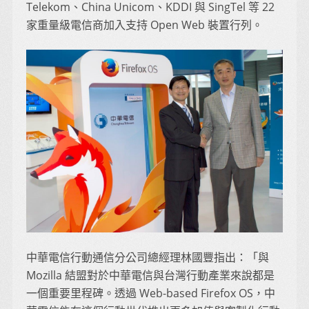
Telekom、China Unicom、KDDI 與 SingTel 等 22
家重量級電信商加入支持 Open Web 裝置行列。
中華電信行動通信分公司總經理林國豐指出：「與
Mozilla 結盟對於中華電信與台灣行動產業來說都是
一個重要里程碑。透過 Web-based Firefox OS，中