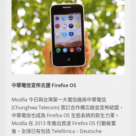
中華電信宣佈支援 Firefox OS
Mozilla 今日與台灣第一大電信廠商中華電信
(Chunghwa Telecom) 簽訂合作備忘錄並宣佈結盟，
中華電信也成為 Firefox OS 生態系統的新生力軍。
Mozilla 在 2013 年推出首波 Firefox OS 行動裝置
後，全球已有包括 Telefónica、Deutsche