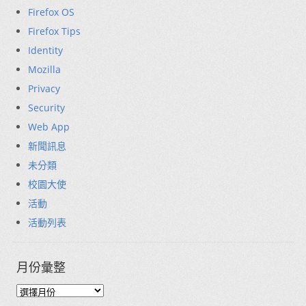
Firefox OS
Firefox Tips
Identity
Mozilla
Privacy
Security
Web App
新聞訊息
未分類
校園大使
活動
活動列表
月份彙整