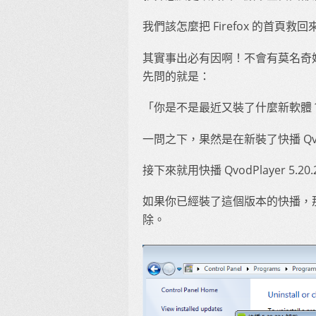
我們該怎麼把 Firefox 的首頁救
其實事出必有因啊！不會有莫名奇
先問的就是：
「你是不是最近又裝了什麼新軟體
一問之下，果然是在新裝了快播 QvodP
接下來就用快播 QvodPlayer 5
如果你已經裝了這個版本的快播，
除。