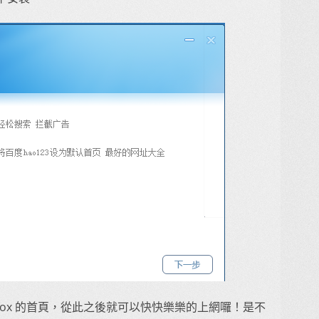
efox 的首頁，從此之後就可以快快樂樂的上網囉！是不