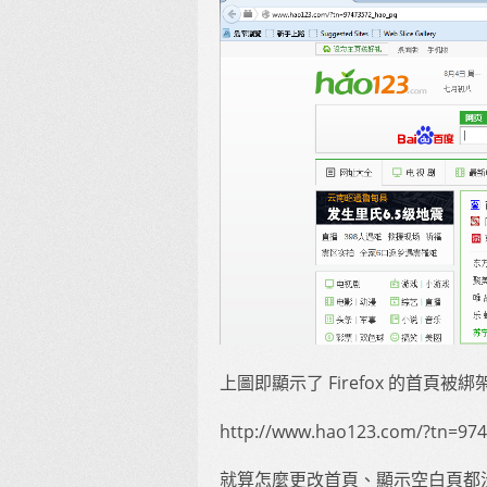
上圖即顯示了 Firefox 的首頁被
http://www.hao123.com/?tn=97
就算怎麼更改首頁、顯示空白頁都