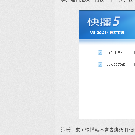
這樣一來，快播就不會去綁架 Fir