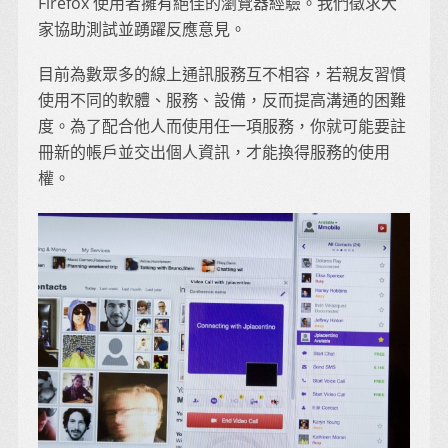
Firefox 使用者擁有絕佳的瀏覽器經驗。我們徵求大
家協助測試並踴躍反應意見。
目前為數眾多的線上通訊服務互不相容，若親友習慣
使用不同的軟體、服務、設備，反而提高溝通的困難
度。為了配合他人而使用任一項服務，你就可能要註
冊新的帳戶並交出個人資訊，才能換得服務的使用
權。