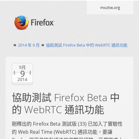
moztw.org
»
»
2014 年 9 月
協助測試 Firefox Beta 中的 WebRTC 通訊功能
9月
9
2014
協助測試 Firefox Beta 中
的 WebRTC 通訊功能
剛釋出的 Firefox Beta 測試版 (33) 已加入了實驗性
的 Web Real Time (WebRTC) 通訊功能，要讓