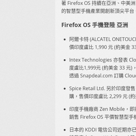
著 Firefox OS 持續在亞洲
的智慧型手機產業開創新頂尖平台
Firefox OS 手機登陸 亞洲
阿爾卡特 (ALCATEL ONETOUC
價印度盧比 1,990 元 (約美金 3
Intex Technologies 亦發表
度盧比1,999元 (約美金 3
透過 Snapdeal.com 訂購 C
Spice Retail Ltd. 另於印度發售 
購，售價印度盧比 2,299 元 (約
印度手機廠商 Zen Mobile，即
銷售 Firefox OS 平價智慧
日本的 KDDI 電信公司近期亦已確認