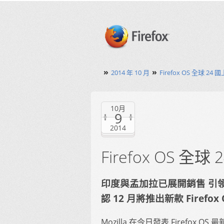
»
»
2014 年 10 月
Firefox OS 全球 2
10月
9
2014
Firefox OS 
印度與孟加拉已展開銷售 引領
認 12 月將推出新款 Firefo
Mozilla 在今日發表 Firefox 