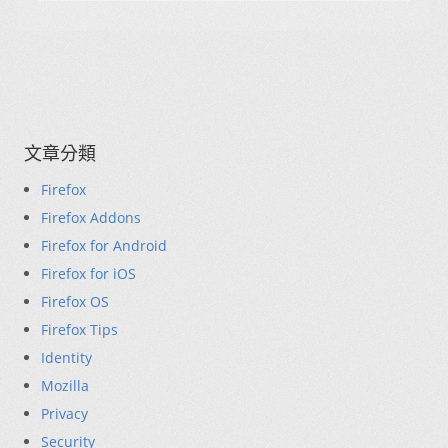
文章分類
Firefox
Firefox Addons
Firefox for Android
Firefox for iOS
Firefox OS
Firefox Tips
Identity
Mozilla
Privacy
Security