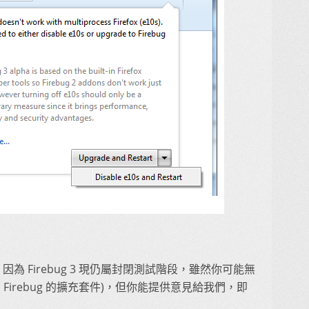
3。因為 Firebug 3 現仍屬封閉測試階段，雖然你可能無
 (如 Firebug 的擴充套件)，但你能提供意見給我們，即