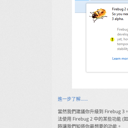
進一步了解……
當然我們建議你升級到 Firebug 
法使用 Firebug 2 中的某些功能
時讓我們知道你最想要的功能。