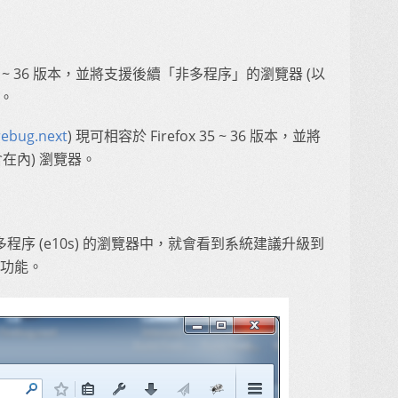
fox 30 ~ 36 版本，並將支援後續「非多程序」的瀏覽器 (以
)。
rebug.next
) 現可相容於 Firefox 35 ~ 36 版本，並將
在內) 瀏覽器。
支援多程序 (e10s) 的瀏覽器中，就會看到系統建議升級到
援功能。