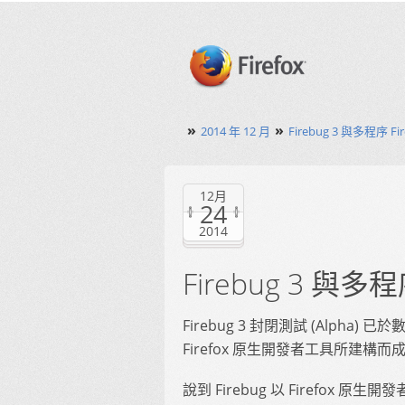
»
»
2014 年 12 月
Firebug 3 與多程序 Fire
12月
24
2014
Firebug 3 與多程序 
Firebug 3 封閉測試 (Alpha) 已
Firefox 原生開發者工具所建構而
說到 Firebug 以 Firefo