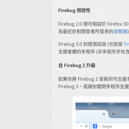
Firebug 相容性
Firebug 2.0 現可相容於 Fire
及最近針對開發者所發表的
瀏覽器
Firebug 3.0 封閉測試版 (也就是
Fi
支援後續的多程序 (非多程序亦包含
自 Firebug 2 升級
如果你將 Firebug 2 安裝到可
Firebug 3，或請你關閉多程序支