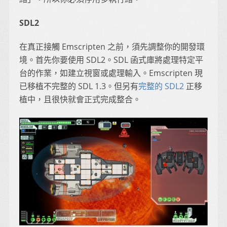
SDL2
在真正接觸 Emscripten 之前，須先調整你的開發環
境。首先你要使用 SDL2。SDL 函式庫將處理特定平
台的作業，如建立視窗或處理輸入。Emscripten 現
已移植不完整的 SDL 1.3。但另有
完整的 SDL2
正移
植中，且很快就會正式完成整合。