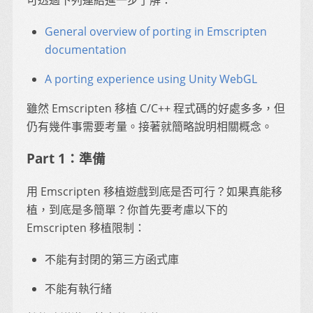
可透過下列連結進一步了解：
General overview of porting in Emscripten
documentation
A porting experience using Unity WebGL
雖然 Emscripten 移植 C/C++ 程式碼的好處多多，但
仍有幾件事需要考量。接著就簡略說明相關概念。
Part 1：準備
用 Emscripten 移植遊戲到底是否可行？如果真能移
植，到底是多簡單？你首先要考慮以下的
Emscripten 移植限制：
不能有封閉的第三方函式庫
不能有執行緒