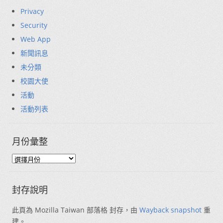
Privacy
Security
Web App
新聞訊息
未分類
校園大使
活動
活動列表
月份彙整
封存說明
此頁為 Mozilla Taiwan 部落格 封存，由
Wayback snapshot
重
建。