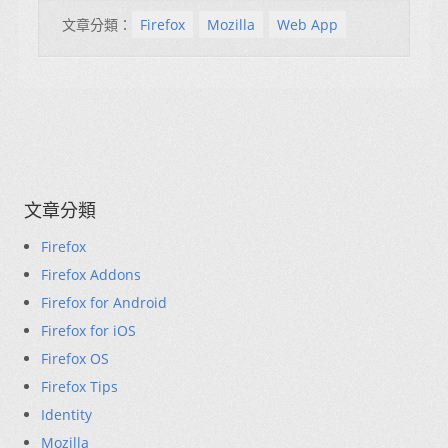
文章分類：
Firefox
Mozilla
Web App
文章分類
Firefox
Firefox Addons
Firefox for Android
Firefox for iOS
Firefox OS
Firefox Tips
Identity
Mozilla