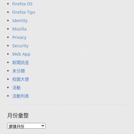
Firefox OS
Firefox Tips
Identity
Mozilla
Privacy
Security
Web App
新聞訊息
未分類
校園大使
活動
活動列表
月份彙整