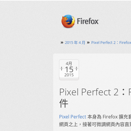
»
»
2015 年 4 月
Pixel Perfect 2：F
4月
15
2015
Pixel Perfect
件
Pixel Perfect
本身為 Firefox 
網頁之上，接著可微調網頁內容直