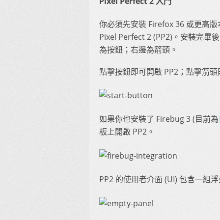
Pixel Perfect 2 入門
你必須先安裝 Firefox 36 或更
Pixel Perfect 2 (PP2)。
為按鈕；右邊為箭頭。
點擊按鈕即可開啟 PP2；點擊箭
如果你也安裝了 Firebug 3 (目前為
板上開啟 PP2。
PP2 的使用者介面 (UI) 包