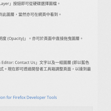
Layer」按鈕即可從硬碟選擇圖檔。
到此圖層，當然亦可在網頁中看到。
 (Opacity)」。亦可於頁面中直接拖曳圖層。
itor: Contact Us」文字以及一組圖層 (即以藍色
方式。現在即可透過開發者工具箱調整頁面，以達到最
sion for Firefox Developer Tools