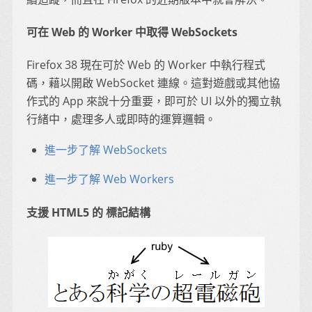
可在 Web 的 Worker 中取得 WebSockets
Firefox 38 現在可於 Web 的 Worker 中執行程式
碼，藉以開啟 WebSocket 連線。這對遊戲或其他協
作式的 App 來說十分重要，即可於 UI 以外的獨立執
行緒中，處理多人或即時的運算邏輯。
進一步了解 WebSockets
進一步了解 Web Workers
支援 HTML5 的 標記結構