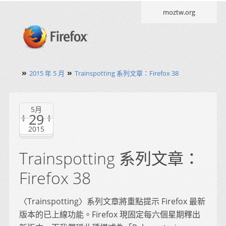
moztw.org
»
»
2015 年 5 月
Trainspotting 系列文章：Firefox 38
5月
29
2015
Trainspotting 系列文章：
Firefox 38
〈Trainspotting〉系列文章將重點提示 Firefox 最新
版本的已上線功能。Firefox 現固定每六個星期釋出