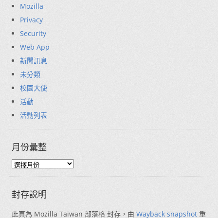
Mozilla
Privacy
Security
Web App
新聞訊息
未分類
校園大使
活動
活動列表
月份彙整
封存說明
此頁為 Mozilla Taiwan 部落格 封存，由
Wayback snapshot
重