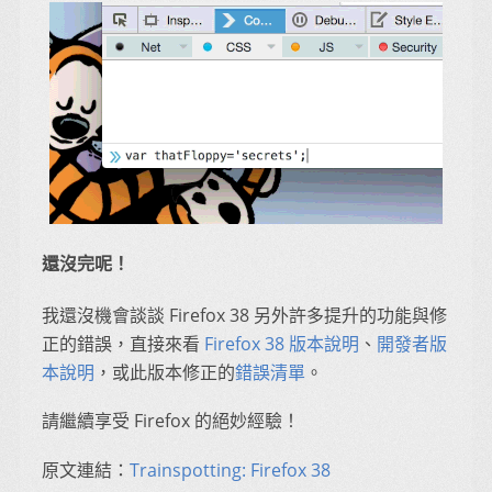
還沒完呢！
我還沒機會談談 Firefox 38 另外許多提升的功能與修
正的錯誤，直接來看
Firefox 38 版本說明
、
開發者版
本說明
，或此版本修正的
錯誤清單
。
請繼續享受 Firefox 的絕妙經驗！
原文連結：
Trainspotting: Firefox 38