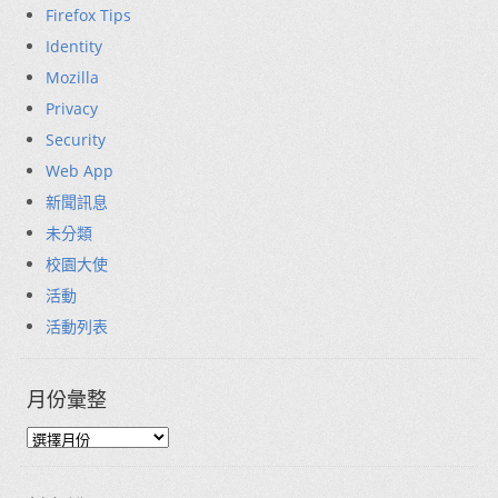
Firefox Tips
Identity
Mozilla
Privacy
Security
Web App
新聞訊息
未分類
校園大使
活動
活動列表
月份彙整