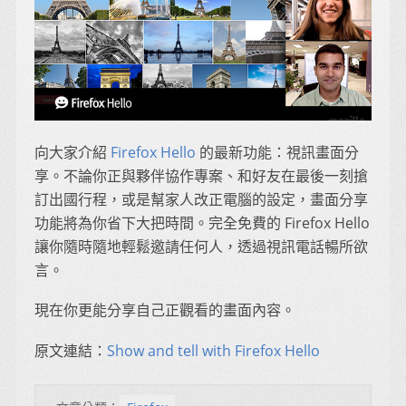
向大家介紹
Firefox Hello
的最新功能：視訊畫面分
享。不論你正與夥伴協作專案、和好友在最後一刻搶
訂出國行程，或是幫家人改正電腦的設定，畫面分享
功能將為你省下大把時間。完全免費的 Firefox Hello
讓你隨時隨地輕鬆邀請任何人，透過視訊電話暢所欲
言。
現在你更能分享自己正觀看的畫面內容。
原文連結：
Show and tell with Firefox Hello