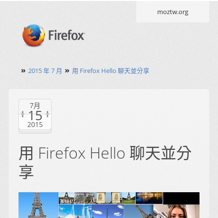
moztw.org
»
»
2015 年 7 月
用 Firefox Hello 聊天並分享
7月
15
2015
用 Firefox Hello 聊天並分
享