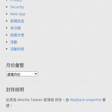
Security
Web App
新聞訊息
未分類
校園大使
活動
活動列表
月份彙整
封存說明
此頁為 Mozilla Taiwan 部落格 封存，由
Wayback snapshot
重
建。