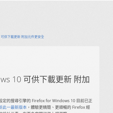
ows 10 可供下載更新 附加元件更安全
indows 10 可供下載更新 附加
引擎的 Firefox for Windows 10 目前已正
新此一最新版本
，體驗更精簡、更順暢的 Firefox 經