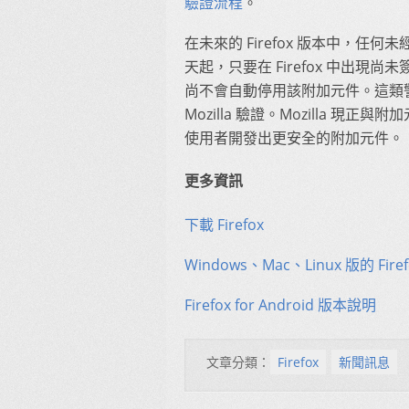
驗證流程
。
在未來的 Firefox 版本中，
天起，只要在 Firefox 中出
尚不會自動停用該附加元件。這類
Mozilla 驗證。Mozilla 現正
使用者開發出更安全的附加元件。
更多資訊
下載 Firefox
Windows、Mac、Linux 版的 Fir
Firefox for Android 版本說明
文章分類：
Firefox
新聞訊息