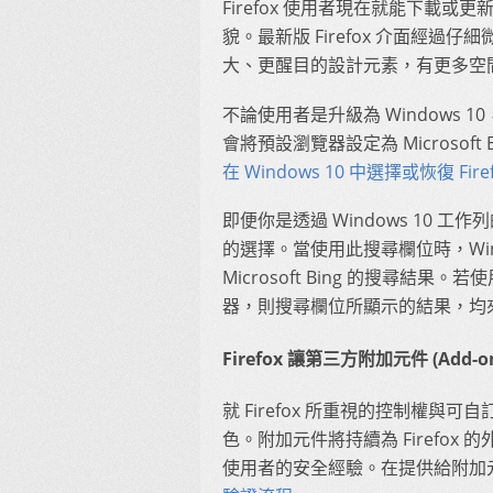
Firefox 使用者現在就能下載或更新為
貌。最新版 Firefox 介面經
大、更醒目的設計元素，有更多空
不論使用者是升級為 Windows 10，
會將預設瀏覽器設定為 Microsoft 
在 Windows 10 中選擇或恢復 Fi
即便你是透過 Windows 10 工
的選擇。當使用此搜尋欄位時，Win
Microsoft Bing 的搜尋結果。若使
器，則搜尋欄位所顯示的結果，均來自
Firefox 讓第三方附加元件 (Add-o
就 Firefox 所重視的控制權與可
色。附加元件將持續為 Firefox 
使用者的安全經驗。在提供給附加