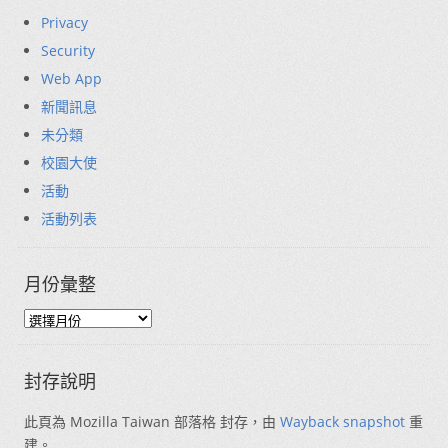
Privacy
Security
Web App
新聞訊息
未分類
校園大使
活動
活動列表
月份彙整
封存說明
此頁為 Mozilla Taiwan 部落格 封存，由
Wayback snapshot
重
建。