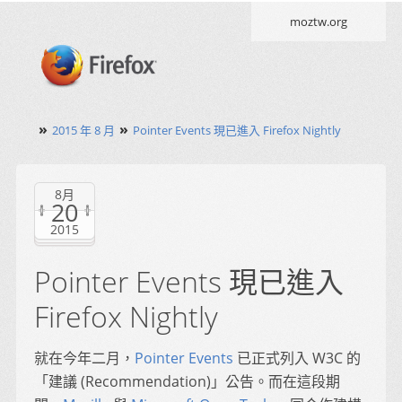
moztw.org
»
»
2015 年 8 月
Pointer Events 現已進入 Firefox Nightly
8月
20
2015
Pointer Events 現已進入
Firefox Nightly
就在今年二月，
Pointer Events
已正式列入 W3C 的
「建議 (Recommendation)」公告。而在這段期