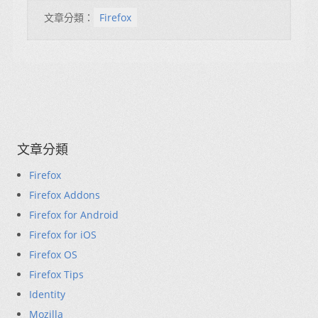
文章分類：
Firefox
文章分類
Firefox
Firefox Addons
Firefox for Android
Firefox for iOS
Firefox OS
Firefox Tips
Identity
Mozilla