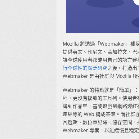
Mozilla 將透過「Webmake
提供英文、印尼文、孟加拉文、巴西
讓全球使用者都能用自己的語言建
行全球性的廣泛研究
之後，打造出 
Webmaker 是由社群與 Mozi
Webmaker 的特點就是「簡
程，更沒有複雜的工具列。使用者
簿到作品集，甚或遊戲到網路爆紅
連結等的 Web 構成基礎。而社
片選輯、數位筆記簿＼儲存空間，
Webmaker 專案，以能緩慢且