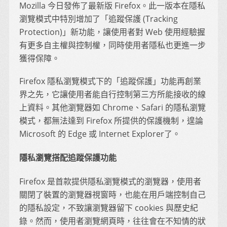
Mozilla 今日發佈了最新版 Firefox。此一版本在隱私
瀏覽模式中特別增加了「追蹤保護 (Tracking
Protection)」新功能，讓使用者對 Web 使用經驗握
有更多自主權與控制權，同時使用者隱私也更進一步
獲得保障。
Firefox 隱私瀏覽模式下的「追蹤保護」功能再創業
界之先，它讓使用者能自行控制第三方所能接收的線
上資料。其他瀏覽器如 Chrome、Safari 的隱私瀏覽
模式，都無法達到 Firefox 所提供的保護機制，遑論
Microsoft 的 Edge 或 Internet Explorer了。
隱私瀏覽搭配追蹤保護功能
Firefox 是首款提供隱私瀏覽模式的瀏覽器，使用者
關閉了裝置的瀏覽器視窗時，也能在用戶端控制自己
的隱私設定，不致讓瀏覽器留下 cookies 與歷史紀
錄。然而，使用者瀏覽網頁時，往往會在不知情的狀