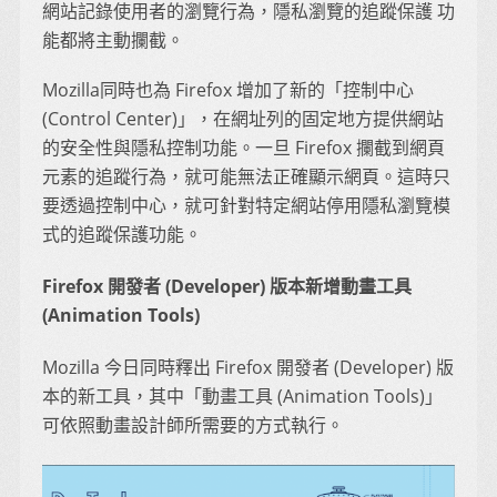
網站記錄使用者的瀏覽行為，隱私瀏覽的追蹤保護 功
能都將主動攔截。
Mozilla同時也為 Firefox 增加了新的「控制中心
(Control Center)」，在網址列的固定地方提供網站
的安全性與隱私控制功能。一旦 Firefox 攔截到網頁
元素的追蹤行為，就可能無法正確顯示網頁。這時只
要透過控制中心，就可針對特定網站停用隱私瀏覽模
式的追蹤保護功能。
Firefox 開發者 (Developer) 版本新增動畫工具
(Animation Tools)
Mozilla 今日同時釋出 Firefox 開發者 (Developer) 版
本的新工具，其中「動畫工具 (Animation Tools)」
可依照動畫設計師所需要的方式執行。