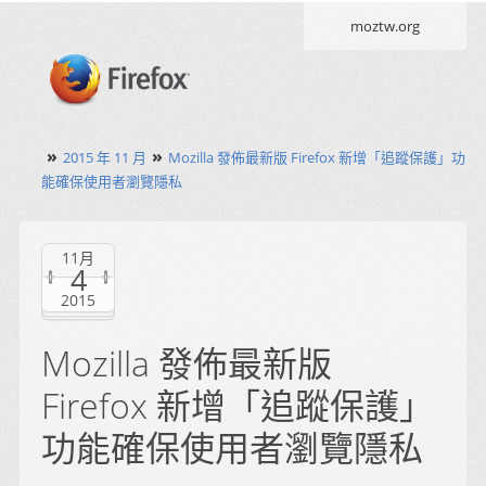
moztw.org
»
»
2015 年 11 月
Mozilla 發佈最新版 Firefox 新增「追蹤保護」功
能確保使用者瀏覽隱私
11月
4
2015
Mozilla 發佈最新版
Firefox 新增「追蹤保護」
功能確保使用者瀏覽隱私