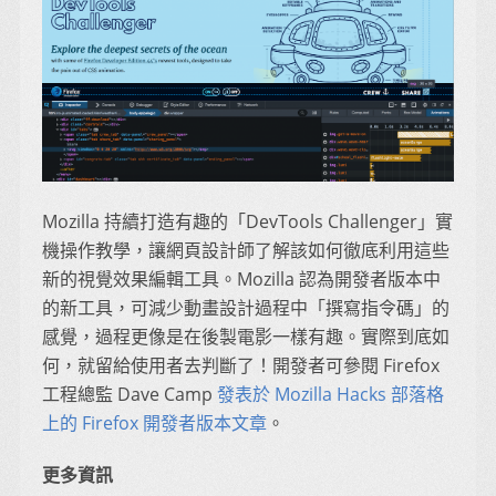
Mozilla 持續打造有趣的「DevTools Challenger」實
機操作教學，讓網頁設計師了解該如何徹底利用這些
新的視覺效果編輯工具。Mozilla 認為開發者版本中
的新工具，可減少動畫設計過程中「撰寫指令碼」的
感覺，過程更像是在後製電影一樣有趣。實際到底如
何，就留給使用者去判斷了！開發者可參閱 Firefox
工程總監 Dave Camp
發表於 Mozilla Hacks 部落格
上的 Firefox 開發者版本文章
。
更多資訊