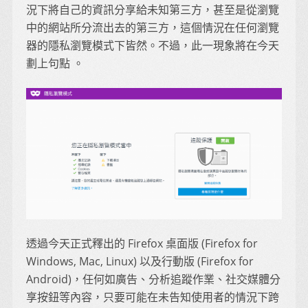
況下將自己的資訊分享給未知第三方，甚至是從瀏覽
中的網站所分流出去的第三方，這個情況在任何瀏覽
器的隱私瀏覽模式下皆然。不過，此一現象將在今天
劃上句點 。
透過今天正式釋出的 Firefox 桌面版 (Firefox for
Windows, Mac, Linux) 以及行動版 (Firefox for
Android)，任何如廣告、分析追蹤作業、社交媒體分
享按鈕等內容，只要可能在未告知使用者的情況下跨