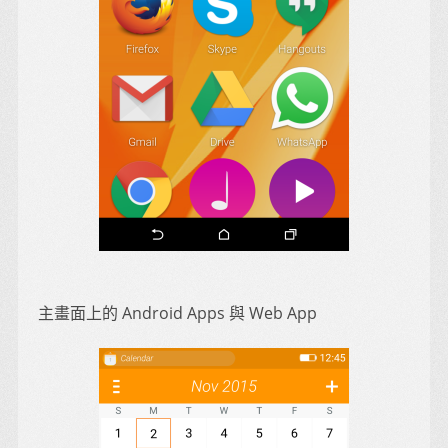
主畫面上的 Android Apps 與 Web App