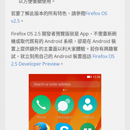
以方便後續使用。
若要了解此版本的所有特色，請參閱
Firefox OS
v2.5
。
Firefox OS 2.5 開發者預覽版就是 App，不需重新刷
機或取代既有的 Android 系統，卻是在 Android 裝
置上提供額外的主畫面以利大家體驗。若你有興趣嘗
試，就立刻用自己的 Android 裝置造訪
Firefox OS
2.5 Developer Preview
。