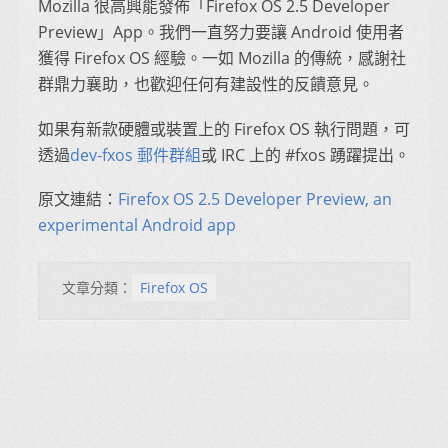
Mozilla 很高興能發佈「Firefox OS 2.5 Developer
Preview」App。我們一直努力要讓 Android 使用者
獲得 Firefox OS 經驗。一如 Mozilla 的傳統，感謝社
群鼎力襄助，也歡迎任何有建設性的反饋意見。
如果有新款硬體或裝置上的 Firefox OS 執行問題，可
透過
dev-fxos 郵件群組
或 IRC 上的 #fxos 踴躍提出。
原文連結：
Firefox OS 2.5 Developer Preview, an
experimental Android app
文章分類：
Firefox OS