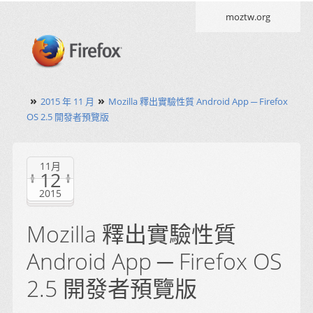
moztw.org
»
»
2015 年 11 月
Mozilla 釋出實驗性質 Android App ─ Firefox
OS 2.5 開發者預覽版
11月
12
2015
Mozilla 釋出實驗性質
Android App ─ Firefox OS
2.5 開發者預覽版