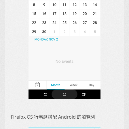
Firefox OS 行事曆搭配 Android 的瀏覽列