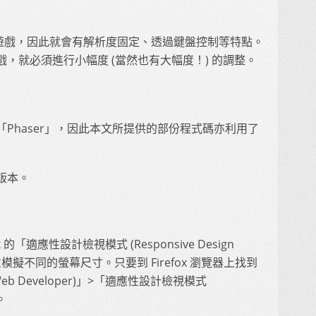
5 遊戲，因此就會有解析度固定、透過鍵盤控制等特點。
，就必須進行小幅度 (當然也有大幅度！) 的調整。
Phaser」，因此本文所提供的部份程式碼亦利用了
版本。
的「適應性設計檢視模式 (Responsive Design
模擬不同的螢幕尺寸。只要到 Firefox 瀏覽器上找到
Web Developer)」>「適應性設計檢視模式
。