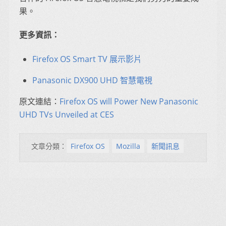
果。
更多資訊：
Firefox OS Smart TV 展示影片
Panasonic DX900 UHD 智慧電視
原文連結：
Firefox OS will Power New Panasonic
UHD TVs Unveiled at CES
文章分類：
Firefox OS
Mozilla
新聞訊息