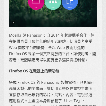
Mozilla 與 Panasonic 自 2014 年起即攜手合作，旨
在提供直覺且最佳化的使用者經驗，使消費者享受
Web 開放平台的優勢。全以 Web 技術打造的
Firefox OS 是第一個真正開放的平台，讓使用者、開
發者、硬體製造商得以擁有更多選擇與控制權。
Firefox OS 在電視上的新功能
搭載 Firefox OS 的 Panasonic 智慧電視，已具備可
高度客製化的主畫面，讓使用者得以在電視主畫面上
直接存取自己最愛的影片、網站、內容、電視頻道、
應用程式。主畫面本身即預載了「Live TV」、