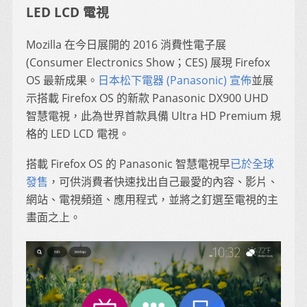
LED LCD 電視
Mozilla 在今日展開的 2016 消費性電子展
(Consumer Electronics Show；CES) 展現 Firefox
OS 最新成果。
日本松下電器 (Panasonic) 宣佈
並展
示搭載 Firefox OS 的新款 Panasonic DX900 UHD
智慧電視，此為世界首款具備 Ultra HD Premium 規
格的 LED LCD 電視。
搭載 Firefox OS 的 Panasonic 智慧電視早
已於全球
發售
，可供消費者快速找出自己最愛的內容、影片、
網站、電視頻道、應用程式，並將之釘選至電視的主
畫面之上。