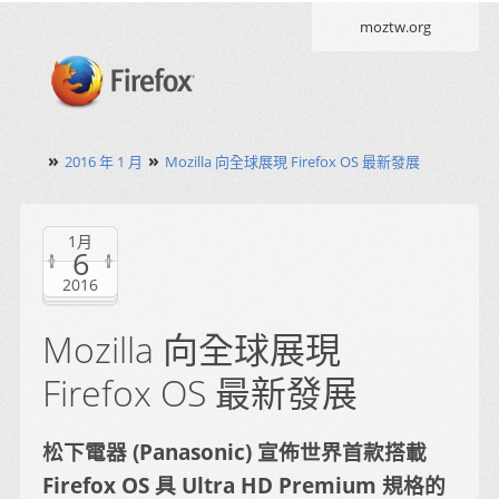
moztw.org
»
»
2016 年 1 月
Mozilla 向全球展現 Firefox OS 最新發展
1月
6
2016
Mozilla 向全球展現
Firefox OS 最新發展
松下電器 (Panasonic) 宣佈世界首款搭載
Firefox OS 具 Ultra HD Premium 規格的