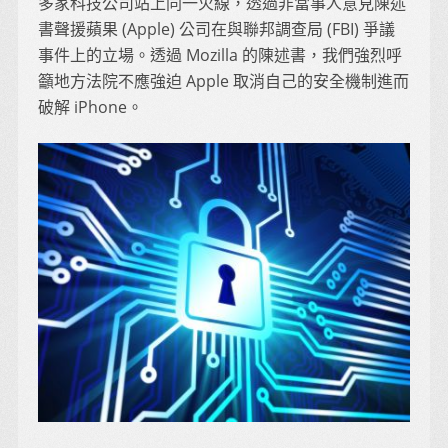
多家科技公司站上同一火線，透過非當事人意見陳述
書聲援蘋果 (Apple) 公司在與聯邦調查局 (FBI) 爭議
事件上的立場。透過 Mozilla 的陳述書，我們強烈呼
籲地方法院不應強迫 Apple 取消自己的安全機制進而
破解 iPhone。