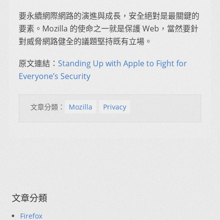
要永續網際網路的演進與成長，安全絕對是最關鍵的
要素。Mozilla 的使命之一就是保護 Web，當然要針
對威脅網路健全的議題堅持既有立場。
原文連結：
Standing Up with Apple to Fight for
Everyone’s Security
文章分類：
Mozilla
Privacy
文章分類
Firefox