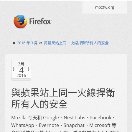
moztw.org
»
»
2016 年 3 月
與蘋果站上同一火線捍衛所有人的安全
3月
4
2016
與蘋果站上同一火線捍衛
所有人的安全
Mozilla 今天和 Google、Nest Labs、Facebook、
WhatsApp、Evernote、Snapchat、Microsoft 等