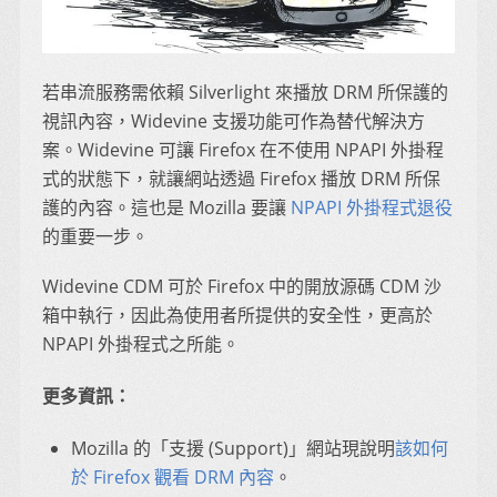
若串流服務需依賴 Silverlight 來播放 DRM 所保護的
視訊內容，Widevine 支援功能可作為替代解決方
案。Widevine 可讓 Firefox 在不使用 NPAPI 外掛程
式的狀態下，就讓網站透過 Firefox 播放 DRM 所保
護的內容。這也是 Mozilla 要讓
NPAPI 外掛程式退役
的重要一步。
Widevine CDM 可於 Firefox 中的開放源碼 CDM 沙
箱中執行，因此為使用者所提供的安全性，更高於
NPAPI 外掛程式之所能。
更多資訊：
Mozilla 的「支援 (Support)」網站現說明
該如何
於 Firefox 觀看 DRM 內容
。