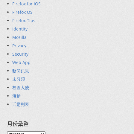
Firefox for iOS
Firefox OS
Firefox Tips
Identity
Mozilla
Privacy
Security
Web App
新聞訊息
未分類
校園大使
活動
活動列表
月份彙整