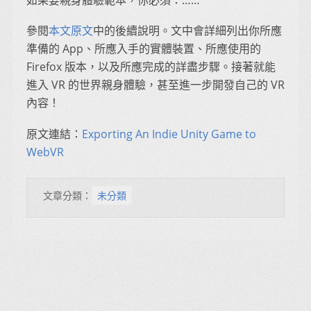
參閱
本文原文
中的後續說明。文中會詳細列出你所應
準備的 App、所應入手的實體裝置、所應使用的
Firefox 版本，以及所應完成的詳盡步驟。接著就能
進入 VR 的世界親身體驗，甚至進一步開發自己的 VR
內容！
原文連結：
Exporting An Indie Unity Game to
WebVR
文章分類：
未分類