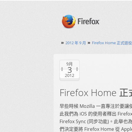
»
»
2012 年 9 月
Firefox Home 
9月
3
2012
Firefox Ho
早些時候 Mozilla 一直專注
此我們為 iOS 的使用者釋出 Firefo
Firefox Sync (同步功能
們決定要將 Firefox Home 從 