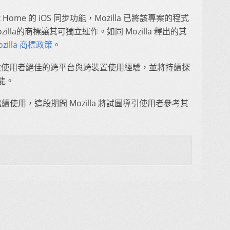
Home 的 iOS 同步功能，Mozilla 已將該專案的程式
illa的商標讓其可獨立運作。如同 Mozilla 釋出的其
ozilla 商標政策
。
續提供使用者絕佳的跨平台與跨裝置使用經驗，並將持續探
能。
可繼續使用，這段期間 Mozilla 將試圖導引使用者參考其