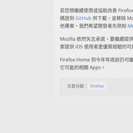
若您想繼續使用或協助改善 Firefox 
碼放到
GitHub
供下載，並移除 Moz
他專案，我們希望開發者先熟知
M
Mozilla 依然矢志承諾，要繼
索提供 iOS 使用者更優質經驗的可
Firefox Home 到今年年底前仍
它可能的相關 Apps。
文章分類：
Firefox