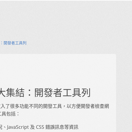
集結：開發者工具列
發工具大集結：開發者工具列
瀏覽器裡放入了很多功能不同的開發工具，以方便開發者檢查網
些工具包括：
vaScript 及 CSS 錯誤訊息等資訊