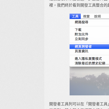
裡，我們終於看到開發工具整合的
開發者工具列可以在「開發者工具