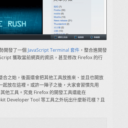
也順勢開發了一個
JavaScript Terminal 套件
，整合進開發
ript 獲取當前網頁的資訊，甚至修改 Firefox 的行
整合之始，後面還會把其他工具放進來、並且也開放
一起放在這裡。或許一陣子之後，大家會習慣先用
採用其他工具。究竟 Firefox 的開發工具還能在
Webkit Developer Tool 等工具之外玩出什麼新花樣？且