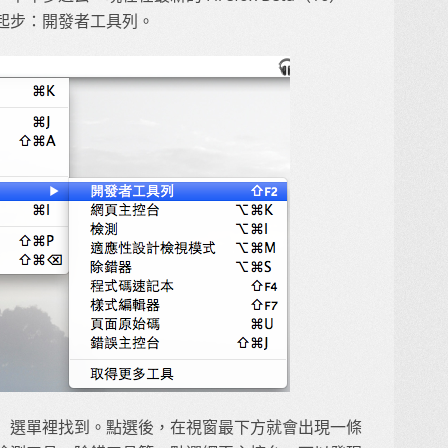
起步：開發者工具列。
」選單裡找到。點選後，在視窗最下方就會出現一條