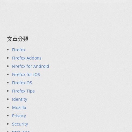
文章分類
Firefox
Firefox Addons
Firefox for Android
Firefox for iOS
Firefox OS
Firefox Tips
Identity
Mozilla
Privacy
Security