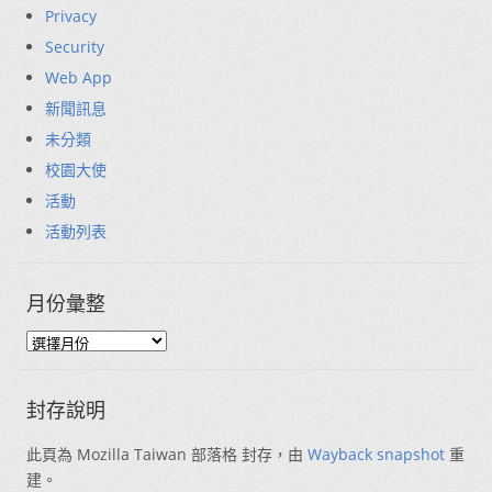
Privacy
Security
Web App
新聞訊息
未分類
校園大使
活動
活動列表
月份彙整
封存說明
此頁為 Mozilla Taiwan 部落格 封存，由
Wayback snapshot
重
建。