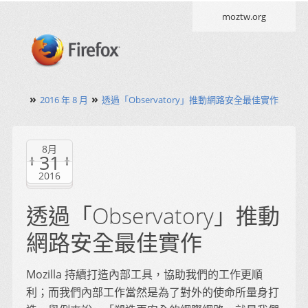
moztw.org
»
»
2016 年 8 月
透過「Observatory」推動網路安全最佳實作
8月
31
2016
透過「Observatory」推動
網路安全最佳實作
Mozilla 持續打造內部工具，協助我們的工作更順
利；而我們內部工作當然是為了對外的使命所量身打