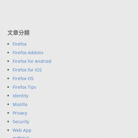
文章分類
Firefox
Firefox Addons
Firefox for Android
Firefox for iOS
Firefox OS
Firefox Tips
Identity
Mozilla
Privacy
Security
Web App