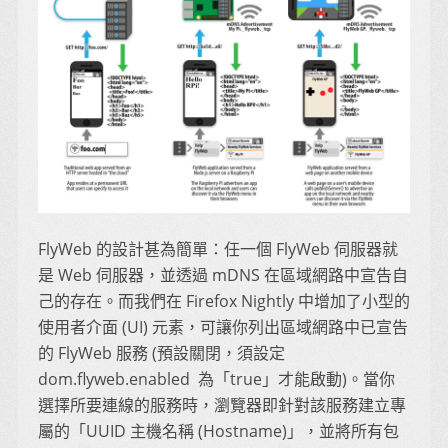
FlyWeb 的設計甚為簡單：任一個 FlyWeb 伺服器就
是 Web 伺服器，並透過 mDNS 在區域網路中宣告自
己的存在。而我們在 Firefox Nightly 中增加了小型的
使用者介面 (UI) 元素，可讓你列出區域網路中已宣告
的 FlyWeb 服務 (預設關閉，須設定
dom.flyweb.enabled 為「true」才能啟動)。當你
選擇所要連線的服務時，瀏覽器即針對該服務建立專
屬的「UUID 主機名稱 (Hostname)」，並將所有包