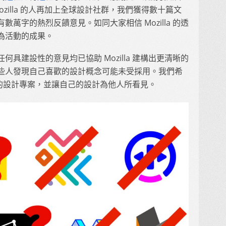
心 Mozilla 的人再加上全球設計社群，我們獲得數十篇文
萬字的熱烈反饋意見。如同大家相信 Mozilla 的透
為活動的成果。
具建設性的意見均已協助 Mozilla 建構出更清晰的
些人發現自己喜歡的設計概念可能未受採用。我們希
 未來的設計專案，並讓自己的設計為他人所看見。