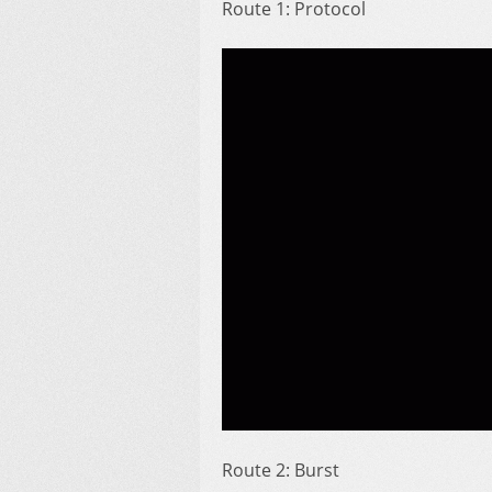
Route 1: Protocol
Route 2: Burst