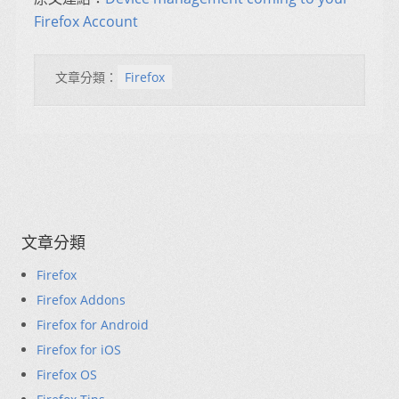
Firefox Account
文章分類：
Firefox
文章分類
Firefox
Firefox Addons
Firefox for Android
Firefox for iOS
Firefox OS