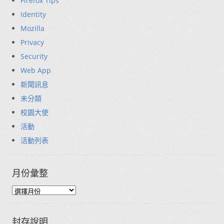
Firefox Tips
Identity
Mozilla
Privacy
Security
Web App
新聞訊息
未分類
校園大使
活動
活動列表
月份彙整
封存說明