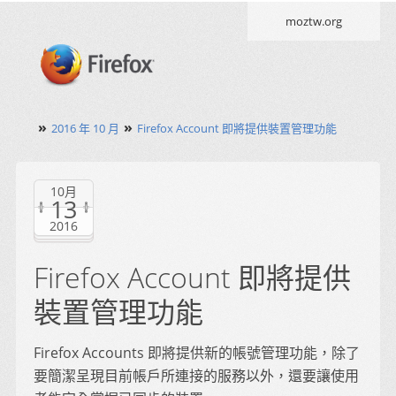
moztw.org
»
»
2016 年 10 月
Firefox Account 即將提供裝置管理功能
10月
13
2016
Firefox Account 即將提供
裝置管理功能
Firefox Accounts 即將提供新的帳號管理功能，除了
要簡潔呈現目前帳戶所連接的服務以外，還要讓使用