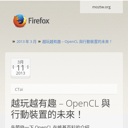
moztw.org
»
»
2013 年 3 月
越玩越有趣 – OpenCL 與行動裝置的未來！
3月
11
2013
CTai
越玩越有趣 – OpenCL 與
行動裝置的未來！
先節錄一下 OpenCL 在維基百科的介紹