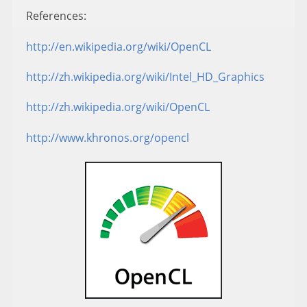
References:
http://en.wikipedia.org/wiki/OpenCL
http://zh.wikipedia.org/wiki/Intel_HD_Graphics
http://zh.wikipedia.org/wiki/OpenCL
http://www.khronos.org/opencl