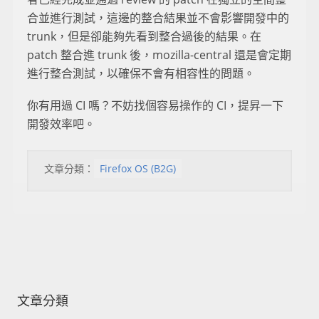
合並進行測試，這邊的整合結果並不會影響開發中的
trunk，但是卻能夠先看到整合過後的結果。在
patch 整合進 trunk 後，mozilla-central 還是會定期
進行整合測試，以確保不會有相容性的問題。
你有用過 CI 嗎？不妨找個容易操作的 CI，提昇一下
開發效率吧。
文章分類：
Firefox OS (B2G)
文章分類