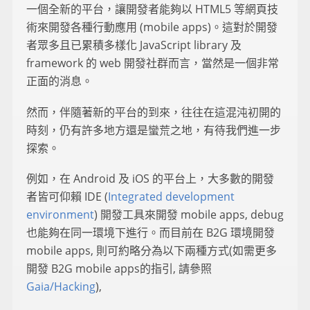
一個全新的平台，讓開發者能夠以 HTML5 等網頁技
術來開發各種行動應用 (mobile apps)。這對於開發
者眾多且已累積多樣化 JavaScript library 及
framework 的 web 開發社群而言，當然是一個非常
正面的消息。
然而，伴隨著新的平台的到來，往往在這混沌初開的
時刻，仍有許多地方還是蠻荒之地，有待我們進一步
探索。
例如，在 Android 及 iOS 的平台上，大多數的開發
者皆可仰賴 IDE (
Integrated development
environment
) 開發工具來開發 mobile apps, debug
也能夠在同一環境下進行。而目前在 B2G 環境開發
mobile apps, 則可約略分為以下兩種方式(如需更多
開發 B2G mobile apps的指引, 請參照
Gaia/Hacking
),