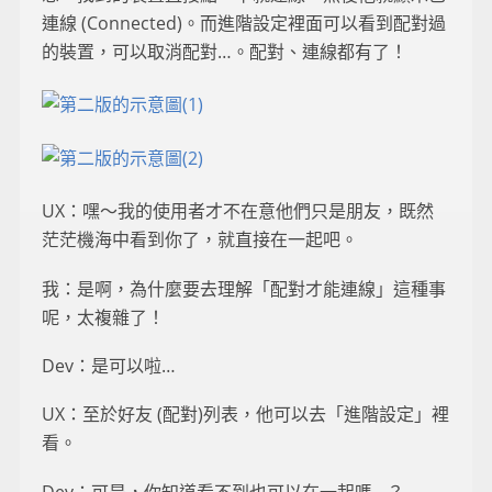
連線 (Connected)。而進階設定裡面可以看到配對過
的裝置，可以取消配對…。配對、連線都有了！
UX：嘿～我的使用者才不在意他們只是朋友，既然
茫茫機海中看到你了，就直接在一起吧。
我：是啊，為什麼要去理解「配對才能連線」這種事
呢，太複雜了！
Dev：是可以啦…
UX：至於好友 (配對)列表，他可以去「進階設定」裡
看。
Dev：可是，你知道看不到也可以在一起嗎…？