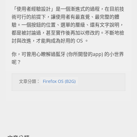
「使用者經驗設計」是一個漸進式的過程，在目前技
術可行的前提下，讓使用者有最直覺、最完整的體
驗。一個按鈕的位置、選單的層級、還有文字說明，
都是被討論過，甚至實作後再加以修改的。不斷地檢
討與改進，才能夠成為好用的 OS 。
你，可曾用心瞭解過藍牙 (你所開發的app) 的小世界
呢？
文章分類：
Firefox OS (B2G)