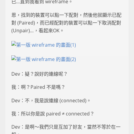
已…直到我看到 wireframe。
恩，找到的裝置可以點一下配對，然後他就顯示已配
對 (Paired)，而已經配對的裝置可以點一下取消配對
(Unpair)…，看起來OK。
Dev：疑？說好的連線呢？
我：啊？Paired 不是嗎？
Dev：不，我是說連線 (connected)。
我：所以你是說 paired ≠ connected？
Dev：是啊～我們只是互加了好友，當然不等於在一