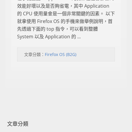
效能好壞以及是否夠省電，其中 Application
的 CPU 使用量會是一個非常關鍵的因素。 以下
就拿使用 Firefox OS 的手機來做舉例說明，首
先透過下面的 top 指令，可以看到整體
System 以及 Application 的 ...
文章分類：
Firefox OS (B2G)
文章分類