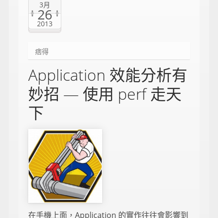
3月
26
2013
痞得
Application 效能分析有
妙招 — 使用 perf 走天
下
在手機上面，Application 的實作往往會影響到