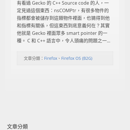
有看過 Gecko 的 C++ Source code 的人，一
定見過這個東西：nsCOMPtr，有很多物件的
指標都會被儲存到這類物件裡面，也猜得到他
和指標有關係，但這東西到底意義何在？其實
他就是 Gecko 裡面眾多 smart pointer 的一
種。 C 和 C++ 語言中，令人頭痛的問題之一...
文章分類：
Firefox
、
Firefox OS (B2G)
文章分類