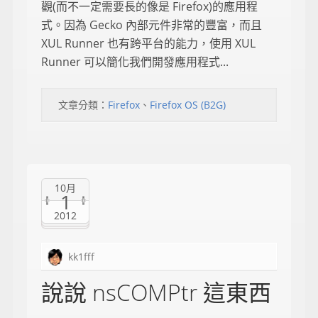
觀(而不一定需要長的像是 Firefox)的應用程
式。因為 Gecko 內部元件非常的豐富，而且
XUL Runner 也有跨平台的能力，使用 XUL
Runner 可以簡化我們開發應用程式...
文章分類：
Firefox
、
Firefox OS (B2G)
10月
1
2012
kk1fff
說說 nsCOMPtr 這東西