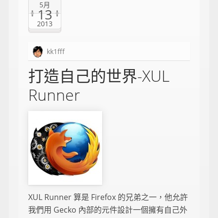
5月
13
2013
kk1fff
打造自己的世界-XUL
Runner
XUL Runner 算是 Firefox 的兄弟之一，他允許
我們用 Gecko 內部的元件設計一個擁有自己外