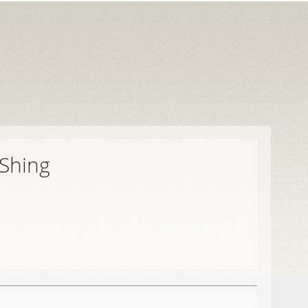
 Shing