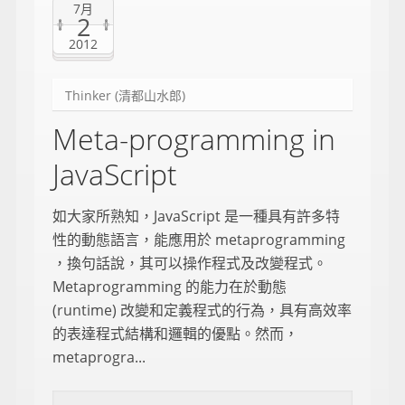
7月
2
2012
Thinker (清都山水郎)
Meta-programming in
JavaScript
如大家所熟知，JavaScript 是一種具有許多特
性的動態語言，能應用於 metaprogramming
，換句話說，其可以操作程式及改變程式。
Metaprogramming 的能力在於動態
(runtime) 改變和定義程式的行為，具有高效率
的表達程式結構和邏輯的優點。然而，
metaprogra...