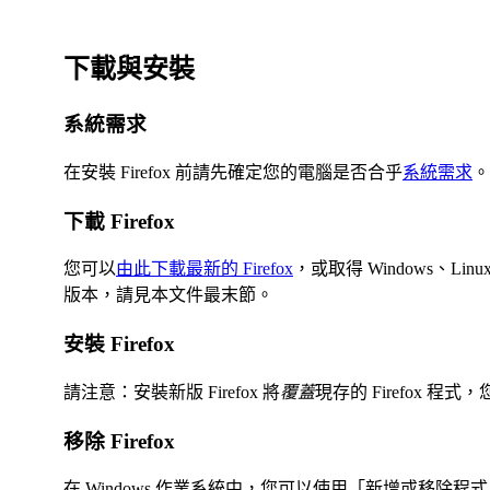
下載與安裝
系統需求
在安裝 Firefox 前請先確定您的電腦是否合乎
系統需求
。
下載 Firefox
您可以
由此下載最新的 Firefox
，或取得 Windows、Linu
版本，請見本文件最末節。
安裝 Firefox
請注意：安裝新版 Firefox 將
覆蓋
現存的 Firefox
移除 Firefox
在 Windows 作業系統中，您可以使用「新增或移除程式」移除 