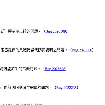
樣式）顯示不正確的問題。（
Bug 2026109
）
伺服器提供的具體錯誤代碼與說明之問題。（
Bug 2023800
）
驗證時可能發生的當機問題。（
Bug 2026688
）
後工具列可能無法回應滑鼠點擊的問題。（
Bug 2022238
）