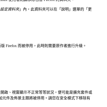
設定資料夾
」內，此資料夾可以在「
說明
」選單的「
更
版 Firefox 而被停用，此時則需要原作者進行升級。
法開啟、視窗顯示不正常等等狀況，便可能是擴充套件或
所有附加元件及佈景主題將被停用。請您在安全模式下移除有