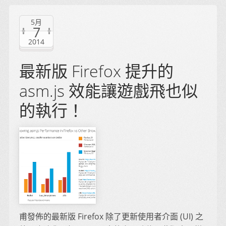
5月
7
2014
最新版 Firefox 提升的
asm.js 效能讓遊戲飛也似
的執行！
甫發佈的最新版 Firefox 除了更新使用者介面 (UI) 之