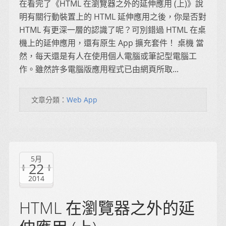
在看完了《HTML 在瀏覽器之外的延伸應用 (上)》說
明有關行動裝置上的 HTML 延伸應用之後，你是否對
HTML 有更深一層的認識了呢？可別錯過 HTML 在桌
機上的延伸應用，還有原生 App 擴充套件！ 桌機 當
然，每天還是有人在使用個人電腦或筆記型電腦工
作。雖然許多電腦版應用程式已由網頁所取...
文章分類：
Web App
5月
22
2014
HTML 在瀏覽器之外的延