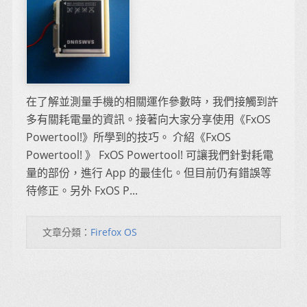
在了解並測量手機的相關運作參數時，我們接觸到許
多有關耗電量的資訊。接著向大家分享使用《FxOS
Powertool!》所學到的技巧。 介紹《FxOS
Powertool! 》 FxOS Powertool! 可讓我們針對耗電
量的部份，進行 App 的最佳化。但目前仍有錯誤等
待修正。另外 FxOS P...
文章分類：
Firefox OS