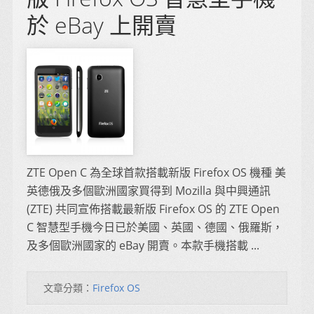
於 eBay 上開賣
ZTE Open C 為全球首款搭載新版 Firefox OS 機種 美
英德俄及多個歐洲國家買得到 Mozilla 與中興通訊
(ZTE) 共同宣佈搭載最新版 Firefox OS 的 ZTE Open
C 智慧型手機今日已於美國、英國、德國、俄羅斯，
及多個歐洲國家的 eBay 開賣。本款手機搭載 ...
文章分類：
Firefox OS