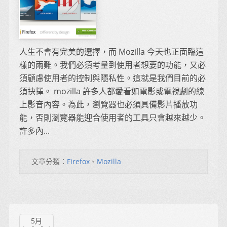
人生不會有完美的選擇，而 Mozilla 今天也正面臨這
樣的兩難。我們必須考量到使用者想要的功能，又必
須顧慮使用者的控制與隱私性。這就是我們目前的必
須抉擇。 mozilla 許多人都愛看如電影或電視劇的線
上影音內容。為此，瀏覽器也必須具備影片播放功
能，否則瀏覽器能迎合使用者的工具只會越來越少。
許多內...
文章分類：
Firefox
、
Mozilla
5月