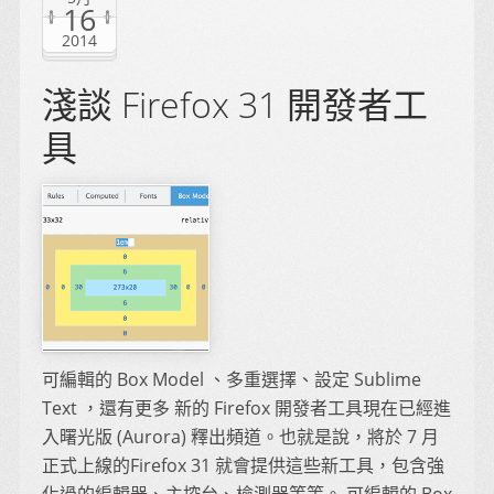
16
2014
淺談 Firefox 31 開發者工
具
可編輯的 Box Model 、多重選擇、設定 Sublime
Text ，還有更多 新的 Firefox 開發者工具現在已經進
入曙光版 (Aurora) 釋出頻道。也就是說，將於 7 月
正式上線的Firefox 31 就會提供這些新工具，包含強