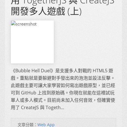
開發多人遊戲 (上)
《Bubble Hell Duel》是支援多人對戰的 HTML5 遊
戲。重點就是要躲避對手發出來的泡泡並設法反擊。
此遊戲主要可讓大家學習如何寫出遊戲原型，並已經
可到 GitHub 上找到原始碼。你現在就能在這裡試玩
單人或多人模式。目前尚未加入任何音效，但確實使
用了 CreateJS 與 Togeth...
文章分類：
Web App