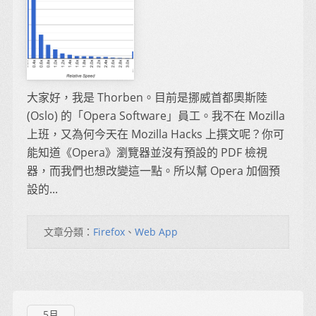
大家好，我是 Thorben。目前是挪威首都奧斯陸
(Oslo) 的「Opera Software」員工。我不在 Mozilla
上班，又為何今天在 Mozilla Hacks 上撰文呢？你可
能知道《Opera》瀏覽器並沒有預設的 PDF 檢視
器，而我們也想改變這一點。所以幫 Opera 加個預
設的...
文章分類：
Firefox
、
Web App
5月