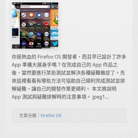
你是熱血的 Firefox OS 開發者，而且早已設計了許多
App 準備大展身手嗎？在完成自己的 App 作品之
後，當然要進行某些測試並解決各種疑難雜症了。先
來這裡看看有哪些方法可協助自己順利完成測試並排
解疑難，讓自己的開發作業更順利。 本文將說明
App 測試與疑難排解時的注意事項。 jpeg1...
文章分類：
Firefox OS