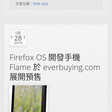
文章分類：
Web App
5月
28
2014
Firefox OS 開發手機
Flame 於 everbuying.com
展開預售