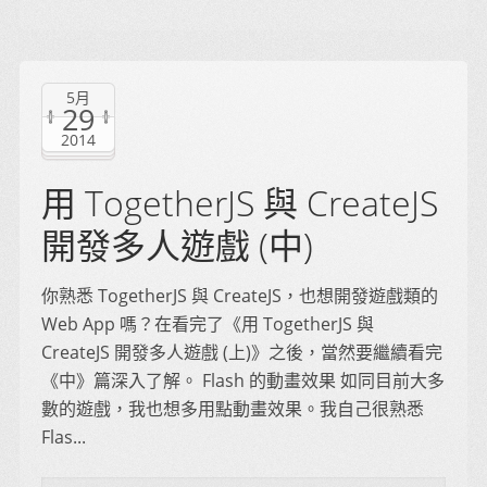
5月
29
2014
用 TogetherJS 與 CreateJS
開發多人遊戲 (中)
你熟悉 TogetherJS 與 CreateJS，也想開發遊戲類的
Web App 嗎？在看完了《用 TogetherJS 與
CreateJS 開發多人遊戲 (上)》之後，當然要繼續看完
《中》篇深入了解。 Flash 的動畫效果 如同目前大多
數的遊戲，我也想多用點動畫效果。我自己很熟悉
Flas...