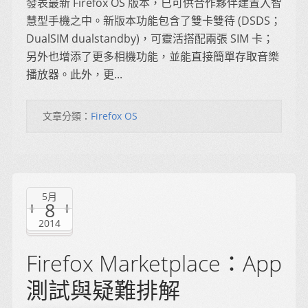
發表最新 Firefox OS 版本，已可供合作夥伴建置入智
慧型手機之中。新版本功能包含了雙卡雙待 (DSDS；
DualSIM dualstandby)，可靈活搭配兩張 SIM 卡；
另外也增添了更多相機功能，並能直接簡單存取音樂
播放器。此外，更...
文章分類：
Firefox OS
5月
8
2014
Firefox Marketplace：App
測試與疑難排解