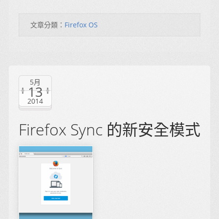
文章分類：
Firefox OS
5月
13
2014
Firefox Sync 的新安全模式