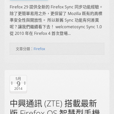
Firefox 29 提供全新的 Firefox Sync 同步功能經驗。
除了更簡單易用之外，更保留了 Mozilla 既有的高標
準安全性與開放性。 所以新舊 Sync 功能有何差異
呢？讓我們繼續看下去！ welcometosync Sync 1.0
從 2010 年在 Firefox 4 首次登場...
文章分類：
Firefox
5月
9
2014
中興通訊 (ZTE) 搭載最新
版 Firefox OS 智慧型手機