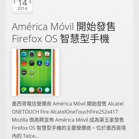
14
2014
América Móvil 開始發售
Firefox OS 智慧型手機
墨西哥電信營運商 América Móvil 開始發售 Alcatel
ONETOUCH Fire AlcatelOneTouchFire252x417
Mozilla 很高興宣佈 América Móvil 成為第五家發售
Firefox OS 智慧型手機的主要營運商。位於墨西哥境
內的 Telce...