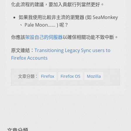
化此流程的建議，要加入貢獻行列當然更好。
如果我使用比較非主流的瀏覽器 (如 SeaMonkey
、 Pale Moon…… ) 呢？
你應該
架設自己的伺服器
以確保相關功能不致中斷。
原文連結：
Transitioning Legacy Sync users to
Firefox Accounts
文章分類：
Firefox
Firefox OS
Mozilla
文章分類