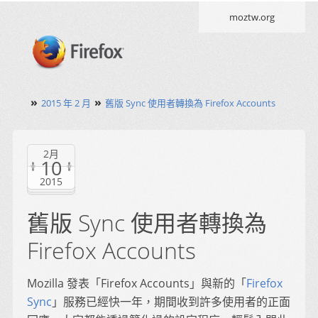
moztw.org
»
»
2015 年 2 月
舊版 Sync 使用者轉換為 Firefox Accounts
2月
10
2015
舊版 Sync 使用者轉換為
Firefox Accounts
Mozilla 發表「Firefox Accounts」與新的「
Firefox
Sync
」服務已經快一年，期間收到許多使用者的正面