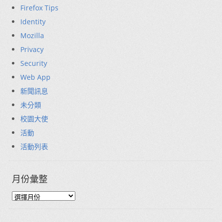
Firefox Tips
Identity
Mozilla
Privacy
Security
Web App
新聞訊息
未分類
校園大使
活動
活動列表
月份彙整