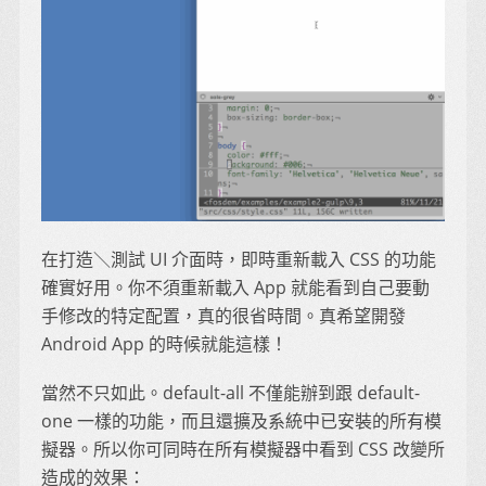
在打造＼測試 UI 介面時，即時重新載入 CSS 的功能
確實好用。你不須重新載入 App 就能看到自己要動
手修改的特定配置，真的很省時間。真希望開發
Android App 的時候就能這樣！
當然不只如此。default-all 不僅能辦到跟 default-
one 一樣的功能，而且還擴及系統中已安裝的所有模
擬器。所以你可同時在所有模擬器中看到 CSS 改變所
造成的效果：