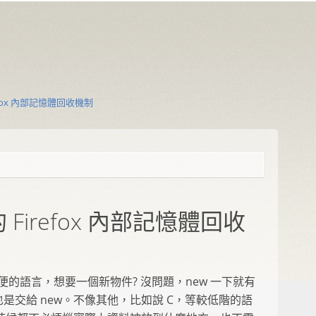
fox 內部記憶體回收機制
Firefox 內部記憶體回收
個很方便的語言，想要一個新物件? 沒問題，new 一下就有
是交給 new。不像其他，比如說 C，等較低階的語