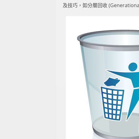
及技巧，如分層回收 (Generatio