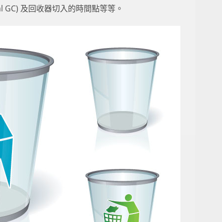
nal GC) 及回收器切入的時間點等等。