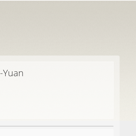
g-Yuan