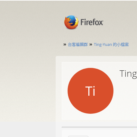
»
»
台客編輯群
Ting-Yuan 的小檔案
Tin
Ti