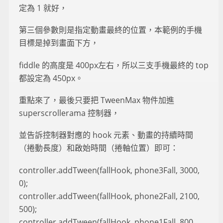
定為 1 就好，
第三個參數則是指定動畫最終的位置，本範例的手機
目標是掉到畫面下方，
fiddle 的高度是 400px左右，所以三支手機最終的 top
都設定為 450px。
重點來了，最後只要把 TweenMax 物件加進
superscrollerama 控制器，
並告訴控制器對應的 hook 元素、動畫的持續時間
（捲動長度）和啟始時間（捲軸位置）即可：
controller.addTween(fallHook, phone3Fall, 3000,
0);
controller.addTween(fallHook, phone2Fall, 2100,
500);
controller.addTween(fallHook, phone1Fall, 800,