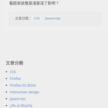
看起來就像是淺景深了對吧？
文章分類：
CSS
Javascript
文章分類
CSS
Firefox
Firefox OS (B2G)
Interaction design
Javascript
Life at Mozilla