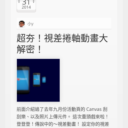
31
2014
小y
超夯！視差捲軸動畫大
解密！
前面介紹過了去年九月份活動頁的 Canvas 刮
刮樂、以及照片上傳元件。 這次重頭戲來啦！
登登登！傳說中的～視差動畫！ 設定你的視差