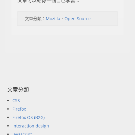
文章可以給你一個自己學習...
文章分類：
Mozilla
、
Open Source
文章分類
CSS
Firefox
Firefox OS (B2G)
Interaction design
Javascript