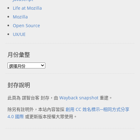
Life at Mozilla
Mozilla
Open Source
UX/UE
月份彙整
封存說明
此頁為 謀智台客 封存，由
Wayback snapshot
重建。
除另有註明外，本站內容皆採
創用 CC 姓名標示─相同方式分享
4.0 國際
或更新版本授權大眾使用。