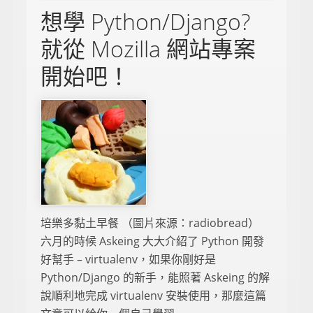
想學 Python/Django?
就從 Mozilla 網站專案
開始吧！
培樂多黏土早餐 （圖片來源：radiobread）
六月的時候 Askeing 大大介紹了 Python 開發
好幫手 – virtualenv，如果你剛好是
Python/Django 的新手，能照著 Askeing 的解
說順利地完成 virtualenv 安裝使用，那麼這篇