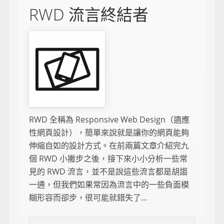
RWD 流言終結者
RWD 全稱為 Responsive Web Design（適應
性網頁設計），簡單來說就是讓你的網頁能夠
伸縮自如的設計方式。在前兩篇文章介紹完九
個 RWD 小撇步之後，接下來小小分析一些常
見的 RWD 流言，並不是說這些流言都是胡謅
一通，但我們如果常因為流言中的一些負面模
糊形容而卻步，很可能就錯失了...