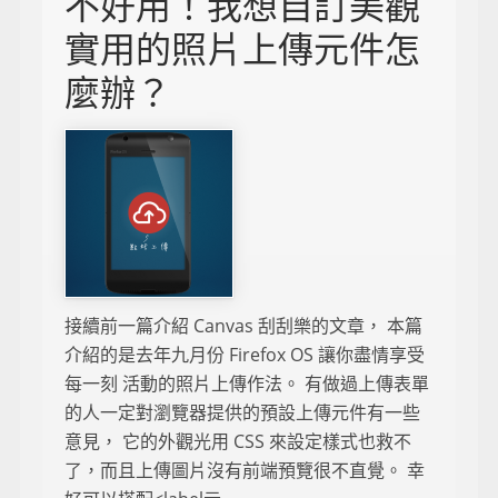
不好用！我想自訂美觀
實用的照片上傳元件怎
麼辦？
接續前一篇介紹 Canvas 刮刮樂的文章， 本篇
介紹的是去年九月份 Firefox OS 讓你盡情享受
每一刻 活動的照片上傳作法。 有做過上傳表單
的人一定對瀏覽器提供的預設上傳元件有一些
意見， 它的外觀光用 CSS 來設定樣式也救不
了，而且上傳圖片沒有前端預覽很不直覺。 幸