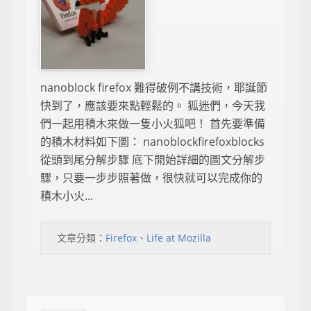
nanoblock firefox 難得破例不講技術，耶誕節
快到了，應該要來點輕鬆的。 狐迷們，今天我
們一起用積木來做一隻小火狐吧！ 首先要準備
的積木材料如下圖： nanoblockfirefoxblocks
從頭到尾分解步驟 底下開始詳細的圖文分解步
驟，只要一步步照著做，很快就可以完成你的
積木小火...
文章分類：
Firefox
、
Life at Mozilla