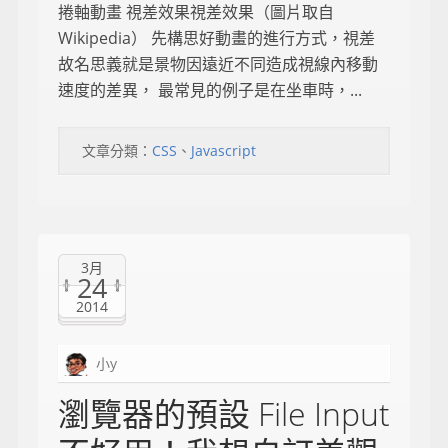
捲軸動畫 視差效果視差效果（圖片取自
Wikipedia） 先構思好動畫的進行方式，視差
故名思義就是景物因遠近不同造成視線內移動
速度的差異， 最常見的例子是在坐車時，...
文章分類：
CSS
、
Javascript
3月
24
2014
小y
瀏覽器的預設 File Input