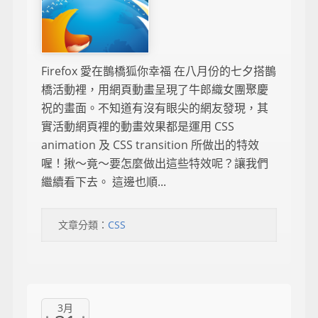
Firefox 愛在鵲橋狐你幸福 在八月份的七夕搭鵲
橋活動裡，用網頁動畫呈現了牛郎織女團聚慶
祝的畫面。不知道有沒有眼尖的網友發現，其
實活動網頁裡的動畫效果都是運用 CSS
animation 及 CSS transition 所做出的特效
喔！揪～竟～要怎麼做出這些特效呢？讓我們
繼續看下去。 這邊也順...
文章分類：
CSS
3月