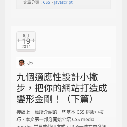
文章分類：
CSS
、
Javascript
8月
19
2014
小y
九個適應性設計小撇
步，把你的網站打造成
變形金剛！（下篇）
接續上一篇所介紹的一些基本 CSS 排版小技
巧，本文第一部分開始介紹 CSS media
queries 常見的使用方式，以及一些在開發初