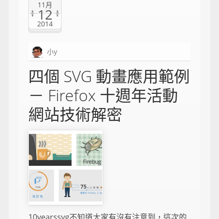
11月
12
2014
小y
四個 SVG 動畫應用範例
－ Firefox 十週年活動
網站技術解密
10yearssvg不知道大家有沒有注意到，這次的