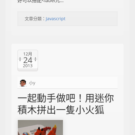
好可以搭配<label元...
文章分類：
Javascript
12月
24
2013
小y
一起動手做吧！用迷你
積木拼出一隻小火狐