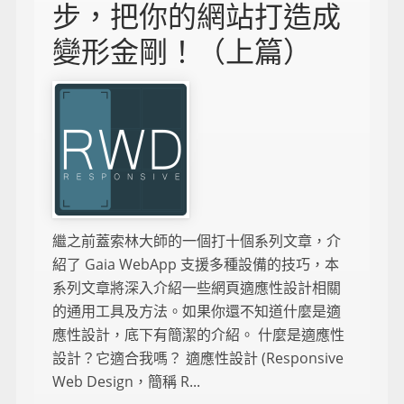
步，把你的網站打造成
變形金剛！（上篇）
繼之前蓋索林大師的一個打十個系列文章，介
紹了 Gaia WebApp 支援多種設備的技巧，本
系列文章將深入介紹一些網頁適應性設計相關
的通用工具及方法。如果你還不知道什麼是適
應性設計，底下有簡潔的介紹。 什麼是適應性
設計？它適合我嗎？ 適應性設計 (Responsive
Web Design，簡稱 R...