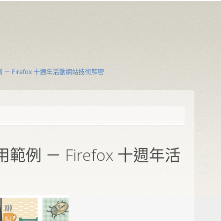
 － Firefox 十週年活動網站技術解密
範例 － Firefox 十週年活