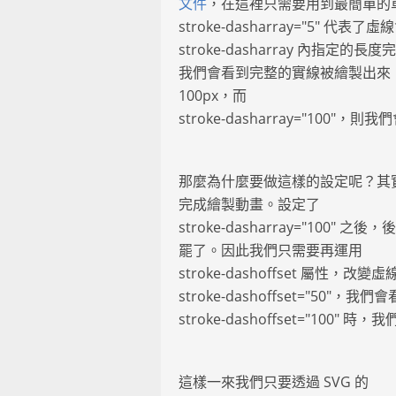
文件
，在這裡只需要用到最簡單的
stroke-dasharray="5" 代
stroke-dasharray 內
我們會看到完整的實線被繪製出來
100px，而
stroke-dasharray="100
那麼為什麼要做這樣的設定呢？其實
完成繪製動畫。設定了
stroke-dasharray="100
罷了。因此我們只需要再運用
stroke-dashoffset 屬性
stroke-dashoffset="50"
stroke-dashoffset="100
這樣一來我們只要透過 SVG 的