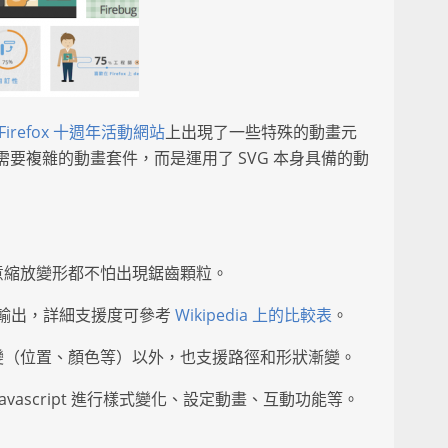
Firefox 十週年活動網站
上出現了一些特殊的動畫元
不需要複雜的動畫套件，而是運用了 SVG 本身具備的動
意縮放變形都不怕出現鋸齒顆粒。
 輸出，詳細支援度可參考
Wikipedia 上的比較表
。
變（位置、顏色等）以外，也支援路徑和形狀漸變。
avascript 進行樣式變化、設定動畫、互動功能等。