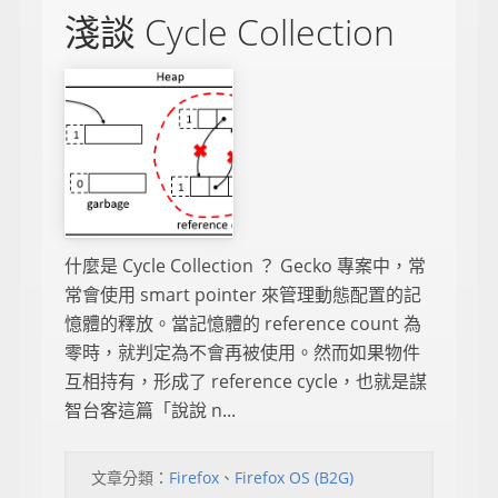
淺談 Cycle Collection
什麼是 Cycle Collection ？ Gecko 專案中，常
常會使用 smart pointer 來管理動態配置的記
憶體的釋放。當記憶體的 reference count 為
零時，就判定為不會再被使用。然而如果物件
互相持有，形成了 reference cycle，也就是謀
智台客這篇「說說 n...
文章分類：
Firefox
、
Firefox OS (B2G)