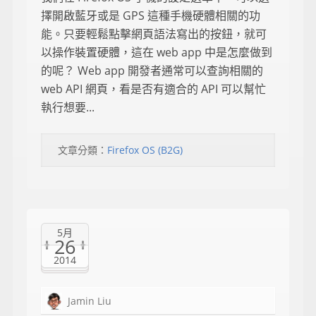
擇開啟藍牙或是 GPS 這種手機硬體相關的功
能。只要輕鬆點擊網頁語法寫出的按鈕，就可
以操作裝置硬體，這在 web app 中是怎麼做到
的呢？ Web app 開發者通常可以查詢相關的
web API 網頁，看是否有適合的 API 可以幫忙
執行想要...
文章分類：
Firefox OS (B2G)
5月
26
2014
Jamin Liu