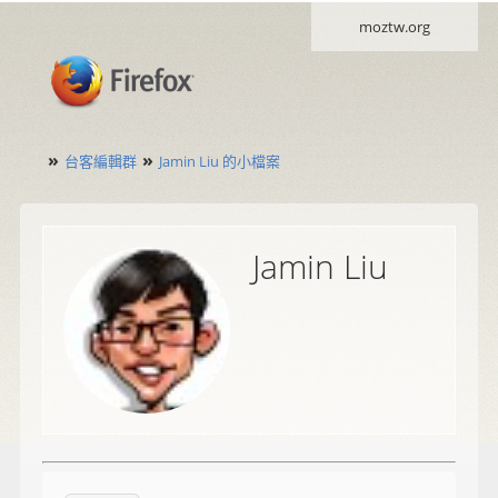
moztw.org
»
»
台客編輯群
Jamin Liu 的小檔案
Jamin Liu