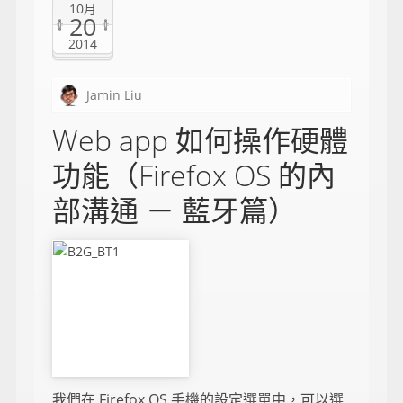
10月
20
2014
Jamin Liu
Web app 如何操作硬體
功能（Firefox OS 的內
部溝通 － 藍牙篇）
我們在 Firefox OS 手機的設定選單中，可以選