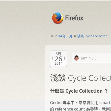
»
»
2014 年 5 月
淺談 Cycle Collection
5月
26
Jamin Liu
2014
淺談 Cycle Collec
什麼是 Cycle Collection ？
Gecko 專案中，常常會使用 sma
的 reference count 為