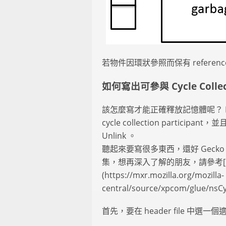
若物件因環狀參照而保有 reference 
如何寫出可參與 Cycle Colle
該怎麼寫才能正確釋放記憶體呢？ Pro
cycle collection partic
Unlink 。
聽起來要寫很多東西，還好 Gec
集，想再深入了解的朋友，請參考[nsCycleC
(https://mxr.mozilla.org/mozilla-
central/source/xpcom/glue/nsC
首先，要在 header file 中選一個適合的