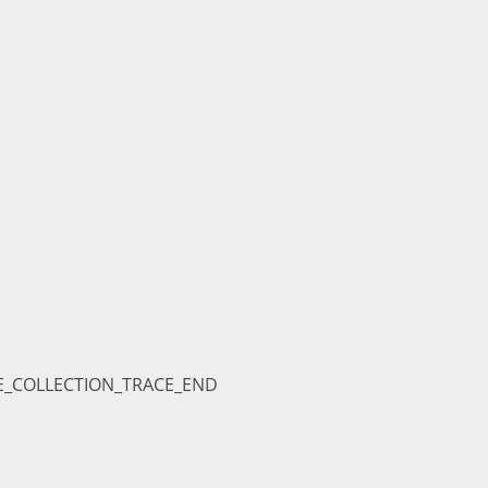
E_COLLECTION_TRACE_END