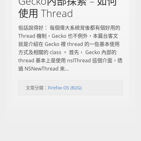
Gecko內部探索 – 如何
使用 Thread
俗話說得好： 每個偉大系統背後都有個好用的
Thread 機制，Gecko 也不例外，本篇台客文
就是介紹在 Gecko 裡 thread 的一些基本使用
方式及相關的 class 。 首先， Gecko 內部的
thread 基本上是使用 nsIThread 這個介面，透
過 NSNewThread 來...
文章分類：
Firefox OS (B2G)