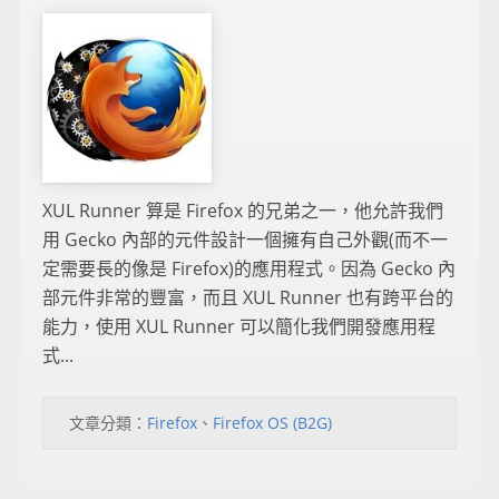
XUL Runner 算是 Firefox 的兄弟之一，他允許我們
用 Gecko 內部的元件設計一個擁有自己外觀(而不一
定需要長的像是 Firefox)的應用程式。因為 Gecko 內
部元件非常的豐富，而且 XUL Runner 也有跨平台的
能力，使用 XUL Runner 可以簡化我們開發應用程
式...
文章分類：
Firefox
、
Firefox OS (B2G)