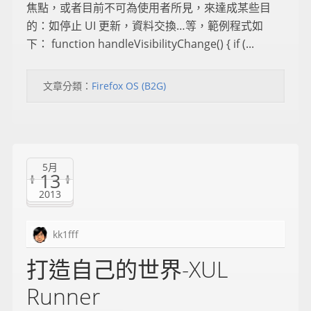
焦點，或者目前不可為使用者所見，來達成某些目
的：如停止 UI 更新，資料交換…等，範例程式如
下： function handleVisibilityChange() { if (...
文章分類：
Firefox OS (B2G)
5月
13
2013
kk1fff
打造自己的世界-XUL
Runner