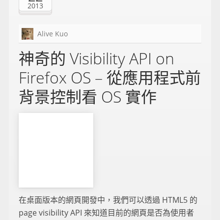
2013
Alive Kuo
神奇的 Visibility API on
Firefox OS – 從應用程式前
背景控制看 OS 實作
在桌面版本的網頁開發中，我們可以透過 HTML5 的
page visibility API 來知道目前的網頁是否為使用者