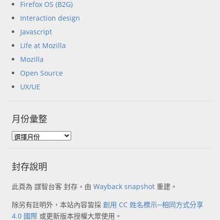
Firefox OS (B2G)
Interaction design
Javascript
Life at Mozilla
Mozilla
Open Source
UX/UE
月份彙整
封存說明
此頁為 謀智台客 封存，由
Wayback snapshot
重建。
除另有註明外，本站內容皆採
創用 CC 姓名標示─相同方式分享
4.0 國際
或更新版本授權大眾使用。