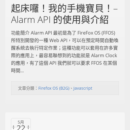
起床囉！我的手機寶貝！–
Alarm API 的使用與介紹
功能簡介 Alarm API 最初是為了 FireFox OS (FFOS)
所特別開發的一種 Web API，可以在預定時間自動喚
醒系統去執行特定作業；這種功能可以套用在許多實
際的應用上，最容易聯想到的功能就是 Alarm Clock
的應用，有了這個 API 我們就可以要求 FFOS 在某個
時間...
文章分類：
Firefox OS (B2G)
、
Javascript
5月
22