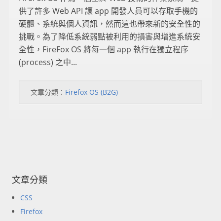
供了許多 Web API 讓 app 開發人員可以存取手機的
硬體、系統與個人資訊，然而這也帶來新的安全性的
挑戰。為了降低系統弱點被利用的損害與增進系統安
全性，FireFox OS 將每一個 app 執行在獨立程序
(process) 之中...
文章分類：
Firefox OS (B2G)
文章分類
CSS
Firefox