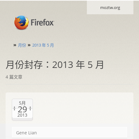
moztw.org
»
»
月份
2013 年 5 月
月份封存：2013 年 5 月
4 篇文章
5月
29
2013
Gene Lian